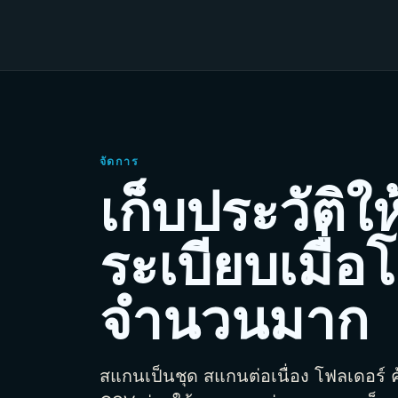
จัดการ
เก็บประวัติให
ระเบียบเมื่อโ
จำนวนมาก
สแกนเป็นชุด สแกนต่อเนื่อง โฟลเดอร์ 