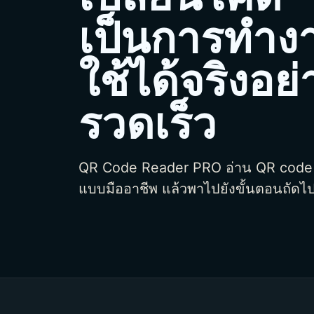
เป็นการทำงา
ใช้ได้จริงอย่
รวดเร็ว
QR Code Reader PRO อ่าน QR code 
แบบมืออาชีพ แล้วพาไปยังขั้นตอนถัดไป