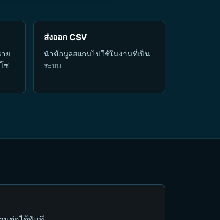
ส่งออก CSV
ราย
นำข้อมูลสแกนไปใช้ในงานที่เป็น
ะโซ
ระบบ
านต่อได้ทันที