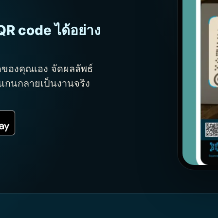
QR code ได้อย่าง
ของคุณเอง จัดผลลัพธ์
สแกนกลายเป็นงานจริง