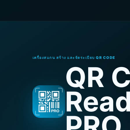
เครื่องสแกน สร้าง และจัดระเบียบ QR CODE
QR 
Read
PRO