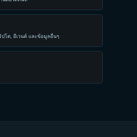
ิปโต, อีเวนต์ และข้อมูลอื่นๆ