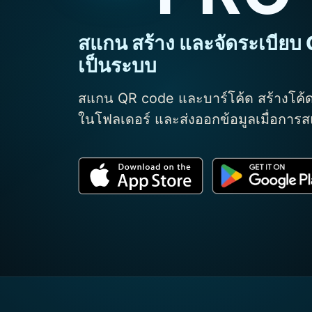
สแกน สร้าง และจัดระเบียบ 
เป็นระบบ
สแกน QR code และบาร์โค้ด สร้างโค้ด
ในโฟลเดอร์ และส่งออกข้อมูลเมื่อการ