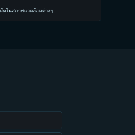
ดมืดในสภาพแวดล้อมต่างๆ