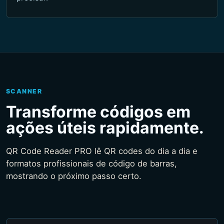
SCANNER
Transforme códigos em
ações úteis rapidamente.
QR Code Reader PRO lê QR codes do dia a dia e
formatos profissionais de código de barras,
mostrando o próximo passo certo.