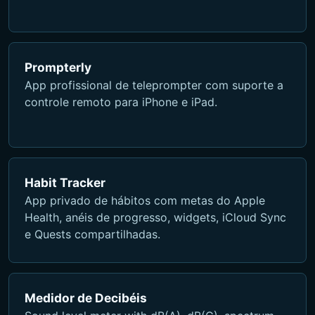
Prompterly
App profissional de teleprompter com suporte a
controle remoto para iPhone e iPad.
Habit Tracker
App privado de hábitos com metas do Apple
Health, anéis de progresso, widgets, iCloud Sync
e Quests compartilhadas.
Medidor de Decibéis