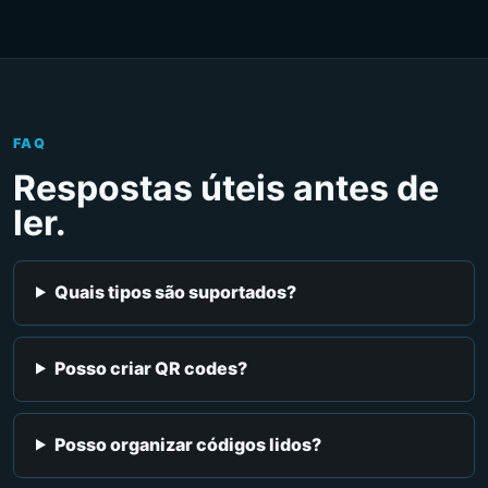
FAQ
Respostas úteis antes de
ler.
Quais tipos são suportados?
Posso criar QR codes?
Posso organizar códigos lidos?