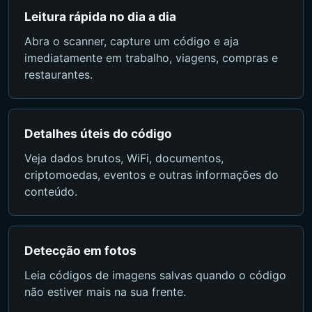
Leitura rápida no dia a dia
Abra o scanner, capture um código e aja
imediatamente em trabalho, viagens, compras e
restaurantes.
Detalhes úteis do código
Veja dados brutos, WiFi, documentos,
criptomoedas, eventos e outras informações do
conteúdo.
Detecção em fotos
Leia códigos de imagens salvas quando o código
não estiver mais na sua frente.