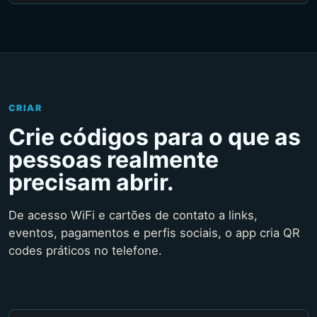
CRIAR
Crie códigos para o que as
pessoas realmente
precisam abrir.
De acesso WiFi e cartões de contato a links,
eventos, pagamentos e perfis sociais, o app cria QR
codes práticos no telefone.