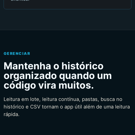
GERENCIAR
Mantenha o histórico
organizado quando um
código vira muitos.
Leitura em lote, leitura contínua, pastas, busca no
histórico e CSV tornam o app útil além de uma leitura
rápida.