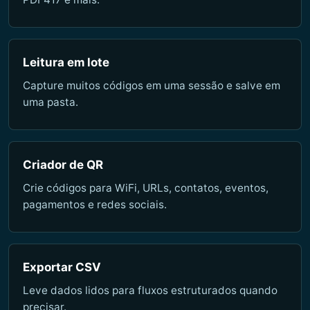
Leitura em lote
Capture muitos códigos em uma sessão e salve em
uma pasta.
Criador de QR
Crie códigos para WiFi, URLs, contatos, eventos,
pagamentos e redes sociais.
Exportar CSV
Leve dados lidos para fluxos estruturados quando
precisar.