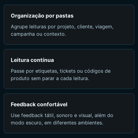
Organização por pastas
Agrupe leituras por projeto, cliente, viagem,
campanha ou contexto.
Leitura contínua
Passe por etiquetas, tickets ou códigos de
produto sem parar a cada leitura.
Feedback confortável
Use feedback tátil, sonoro e visual, além do
modo escuro, em diferentes ambientes.