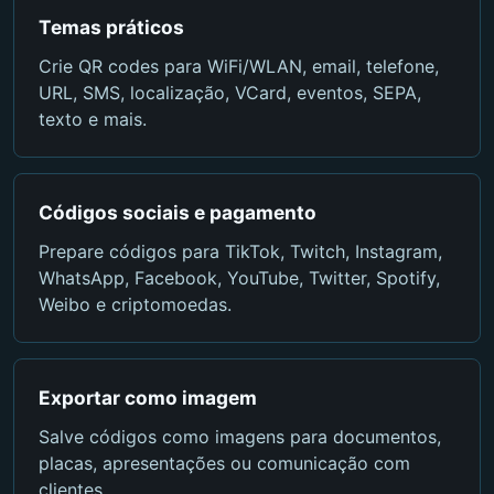
Temas práticos
Crie QR codes para WiFi/WLAN, email, telefone,
URL, SMS, localização, VCard, eventos, SEPA,
texto e mais.
Códigos sociais e pagamento
Prepare códigos para TikTok, Twitch, Instagram,
WhatsApp, Facebook, YouTube, Twitter, Spotify,
Weibo e criptomoedas.
Exportar como imagem
Salve códigos como imagens para documentos,
placas, apresentações ou comunicação com
clientes.