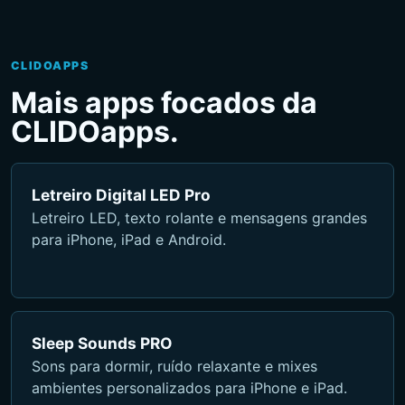
CLIDOAPPS
Mais apps focados da
CLIDOapps.
Letreiro Digital LED Pro
Letreiro LED, texto rolante e mensagens grandes
para iPhone, iPad e Android.
Sleep Sounds PRO
Sons para dormir, ruído relaxante e mixes
ambientes personalizados para iPhone e iPad.