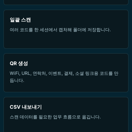
일괄 스캔
여러 코드를 한 세션에서 캡처해 폴더에 저장합니다.
QR 생성
WiFi, URL, 연락처, 이벤트, 결제, 소셜 링크용 코드를 만
듭니다.
CSV 내보내기
스캔 데이터를 필요한 업무 흐름으로 옮깁니다.