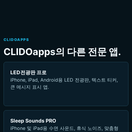
CLIDOAPPS
CLIDOapps의 다른 전문 앱.
LED전광판 프로
iPhone, iPad, Android용 LED 전광판, 텍스트 티커,
큰 메시지 표시 앱.
Sleep Sounds PRO
iPhone 및 iPad용 수면 사운드, 휴식 노이즈, 맞춤형