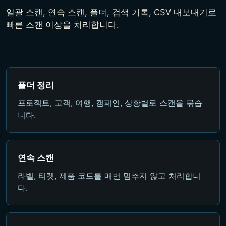
일괄 스캔, 연속 스캔, 폴더, 검색 기록, CSV 내보내기로
빠른 스캔 이상을 처리합니다.
폴더 정리
프로젝트, 고객, 여행, 캠페인, 상황별로 스캔을 묶습
니다.
연속 스캔
라벨, 티켓, 제품 코드를 매번 멈추지 않고 처리합니
다.