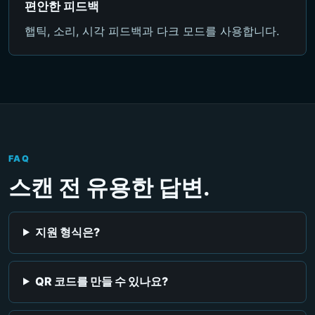
편안한 피드백
햅틱, 소리, 시각 피드백과 다크 모드를 사용합니다.
FAQ
스캔 전 유용한 답변.
지원 형식은?
QR 코드를 만들 수 있나요?