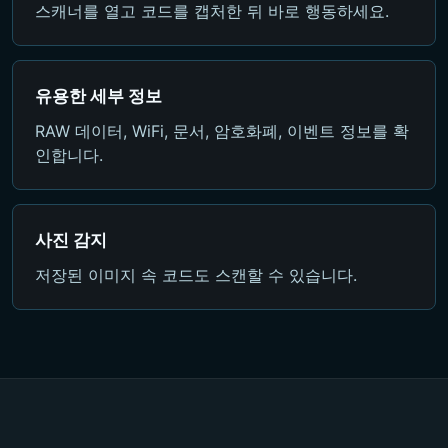
스캐너를 열고 코드를 캡처한 뒤 바로 행동하세요.
유용한 세부 정보
RAW 데이터, WiFi, 문서, 암호화폐, 이벤트 정보를 확
인합니다.
사진 감지
저장된 이미지 속 코드도 스캔할 수 있습니다.