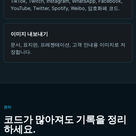
TikTok, Twitch, Instagram, WhatsApp, Facebook,
YouTube, Twitter, Spotify, Weibo, 암호화폐 코드.
이미지 내보내기
문서, 표지판, 프레젠테이션, 고객 안내용 이미지로 저
장합니다.
관리
코드가 많아져도 기록을 정리
하세요.