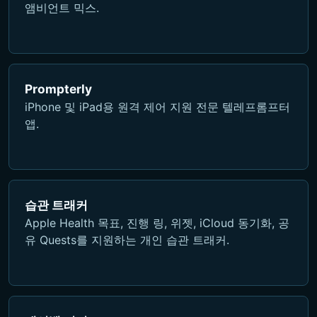
앰비언트 믹스.
Prompterly
iPhone 및 iPad용 원격 제어 지원 전문 텔레프롬프터
앱.
습관 트래커
Apple Health 목표, 진행 링, 위젯, iCloud 동기화, 공
유 Quests를 지원하는 개인 습관 트래커.