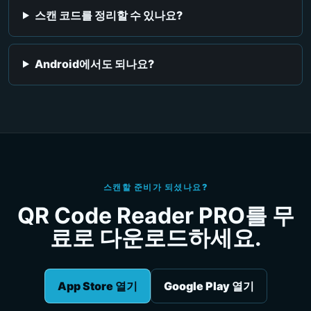
스캔 코드를 정리할 수 있나요?
Android에서도 되나요?
스캔할 준비가 되셨나요?
QR Code Reader PRO를 무
료로 다운로드하세요.
App Store 열기
Google Play 열기