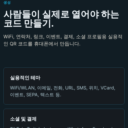
생성
사람들이 실제로 열어야 하는
코드 만들기.
WiFi, 연락처, 링크, 이벤트, 결제, 소셜 프로필용 실용적
인 QR 코드를 휴대폰에서 만듭니다.
실용적인 테마
WiFi/WLAN, 이메일, 전화, URL, SMS, 위치, VCard,
이벤트, SEPA, 텍스트 등.
소셜 및 결제