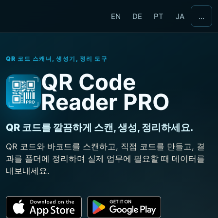
...
EN
DE
PT
JA
QR 코드 스캐너, 생성기, 정리 도구
QR Code
Reader PRO
QR 코드를 깔끔하게 스캔, 생성, 정리하세요.
QR 코드와 바코드를 스캔하고, 직접 코드를 만들고, 결
과를 폴더에 정리하며 실제 업무에 필요할 때 데이터를
내보내세요.