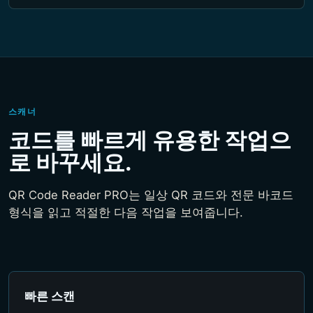
스캐너
코드를 빠르게 유용한 작업으
로 바꾸세요.
QR Code Reader PRO는 일상 QR 코드와 전문 바코드
형식을 읽고 적절한 다음 작업을 보여줍니다.
빠른 스캔